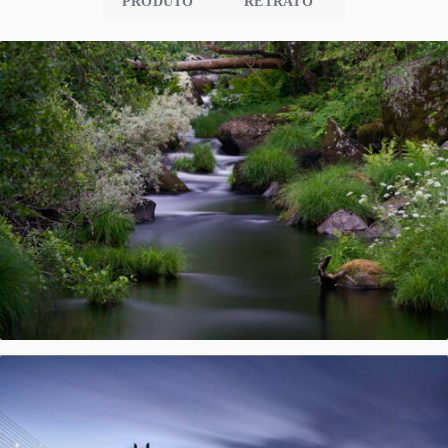
PRODUTO
RETRATO