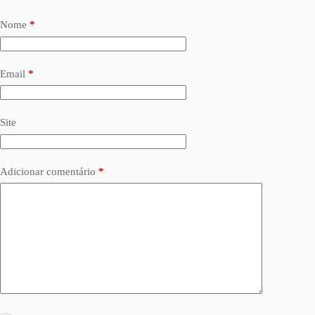
Nome
*
Email
*
Site
Adicionar comentário
*