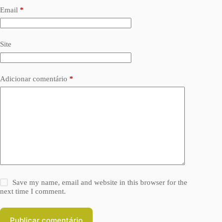
Email
*
Site
Adicionar comentário
*
Save my name, email and website in this browser for the
next time I comment.
Publicar comentário