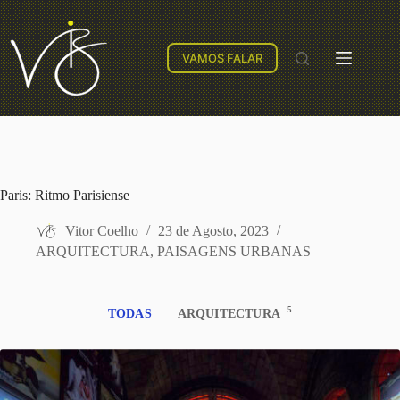
VAMOS FALAR
Paris: Ritmo Parisiense
Vitor Coelho
23 de Agosto, 2023
ARQUITECTURA
,
PAISAGENS URBANAS
5
TODAS
ARQUITECTURA