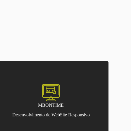
MBONTIME
Desenvolvimento de WebSite Responsivo