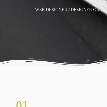
WEB DESIGNER / DESIGNER GRÁF
01