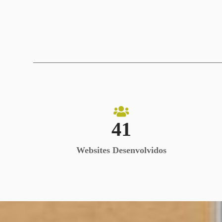
41
Websites Desenvolvidos