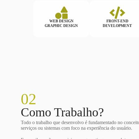
WEB DESIGN
FRONT-END
GRAPHIC DESIGN
DEVELOPMENT
02
Como Trabalho?
Todo o trabalho que desenvolvo é fundamentado no conceito
serviços ou sistemas com foco na experiência do usuário.