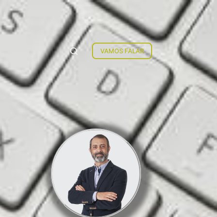
VAMOS FALAR