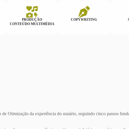
PRODUÇÃO
COPYWRITING
CONTEÚDO MULTIMÉDIA
 de Otimização da experiência do usuário, seguindo cinco passos fund