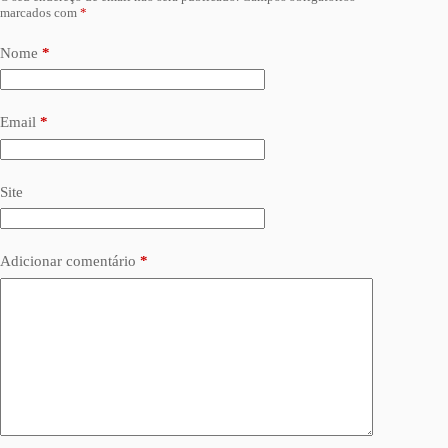
marcados com
*
Nome
*
Email
*
Site
Adicionar comentário
*