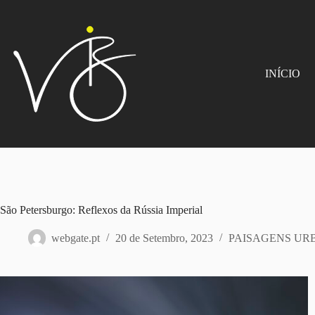
INÍCIO
São Petersburgo: Reflexos da Rússia Imperial
webgate.pt
20 de Setembro, 2023
PAISAGENS UR