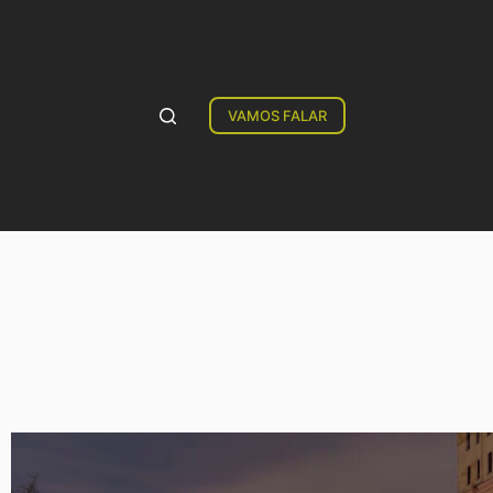
VAMOS FALAR