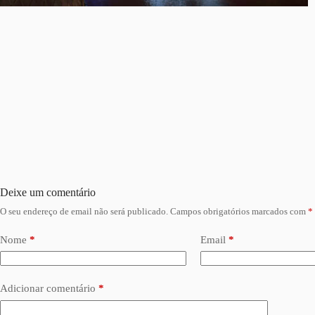
Deixe um comentário
O seu endereço de email não será publicado.
Campos obrigatórios marcados com
*
Nome
*
Email
*
Adicionar comentário
*