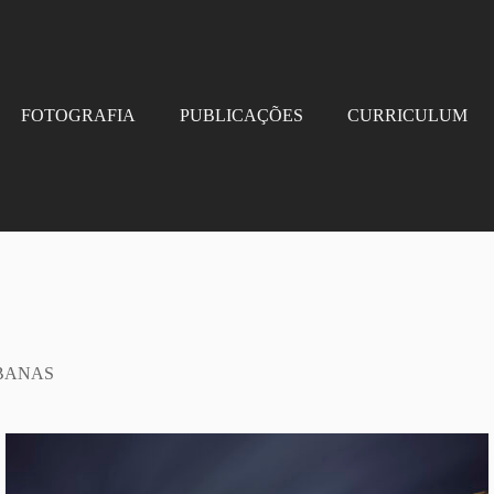
FOTOGRAFIA
PUBLICAÇÕES
CURRICULUM
BANAS