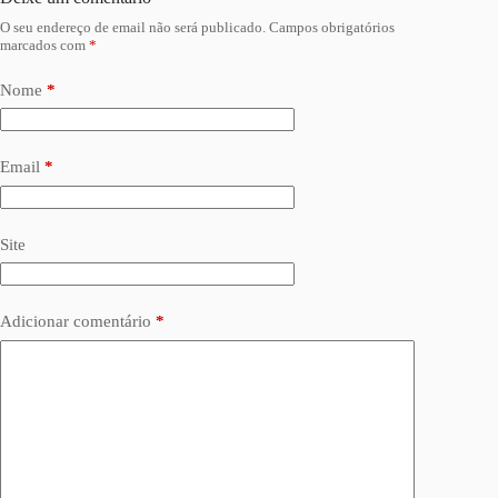
O seu endereço de email não será publicado.
Campos obrigatórios
marcados com
*
Nome
*
Email
*
Site
Adicionar comentário
*