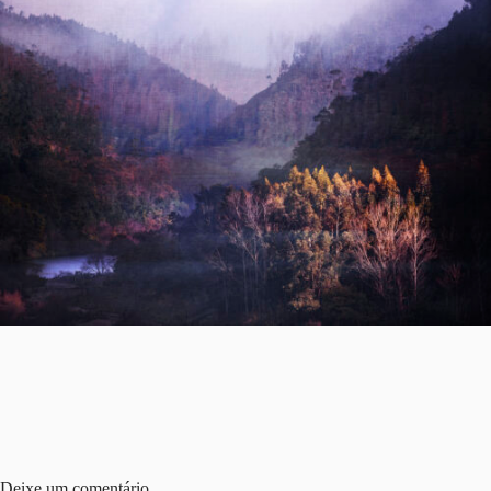
Deixe um comentário