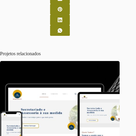
Projetos relacionados