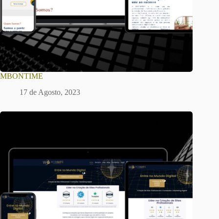
MBONTIME
17 de Agosto, 2023