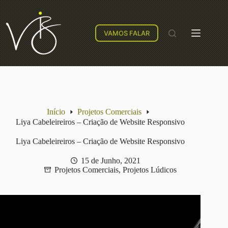
VAMOS FALAR
Início
Projetos Comerciais
Liya Cabeleireiros – Criação de Website Responsivo
Liya Cabeleireiros – Criação de Website Responsivo
15 de Junho, 2021
Projetos Comerciais
,
Projetos Lúdicos