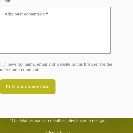
Site
Adicionar comentário
*
Save my name, email and website in this browser for the
next time I comment.
Publicar comentário
"Os detalhes não são detalhes, eles fazem o design."
Charles Eames