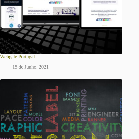
Webgate Portugal
15 de Junho, 2021