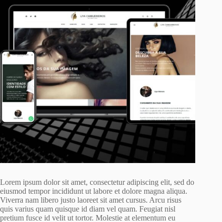
Lorem ipsum dolor sit amet, consectetur adipiscing elit, sed do
eiusmod tempor incididunt ut labore et dolore magna aliqua.
Viverra nam libero justo laoreet sit amet cursus. Arcu risus
quis varius quam quisque id diam vel quam. Feugiat nisl
pretium fusce id velit ut tortor. Molestie at elementum eu